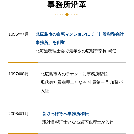
事務所沿革
1996年7月
北広島市の自宅マンションにて「川股税務会計
事務所」を創業
北海道税理士会で最年少の広報部部長 就任
1997年8月
北広島市内のテナントに事務所移転
現代表社員税理士となる 社員第一号 加藤が
入社
2006年1月
新さっぽろへ事務所移転
現社員税理士となる岩下税理士が入社