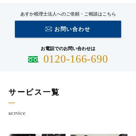
あすか税理士法人へのご依頼・ご相談はこちら
お問い合わせ
お電話でのお問い合わせは
0120-166-690
サービス一覧
service