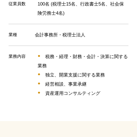
従業員数
100名 (税理士15名、行政書士5名、社会保
険労務士4名)
業種
会計事務所・税理士法人
業務内容
税務・経理・財務・会計・決算に関する
業務
独立、開業支援に関する業務
経営相談、事業承継
資産運用コンサルティング