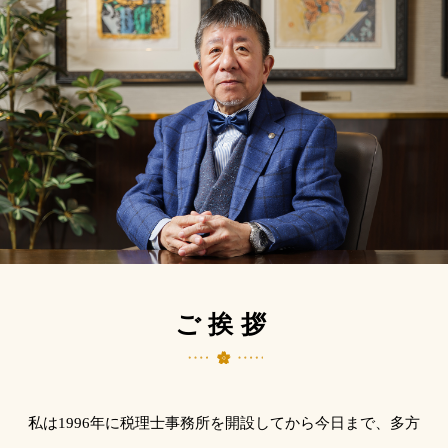
ご挨拶
私は1996年に税理士事務所を開設してから今日まで、多方