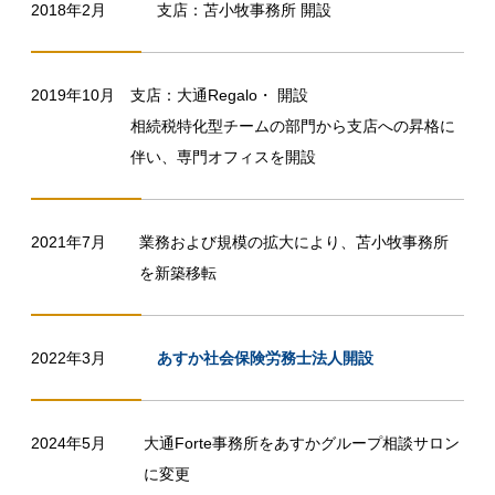
2018年2月
支店：苫小牧事務所 開設
2019年10月
支店：大通Regalo・ 開設
相続税特化型チームの部門から支店への昇格に
伴い、専門オフィスを開設
2021年7月
業務および規模の拡大により、苫小牧事務所
を新築移転
2022年3月
あすか社会保険労務士法人開設
2024年5月
大通Forte事務所をあすかグループ相談サロン
に変更