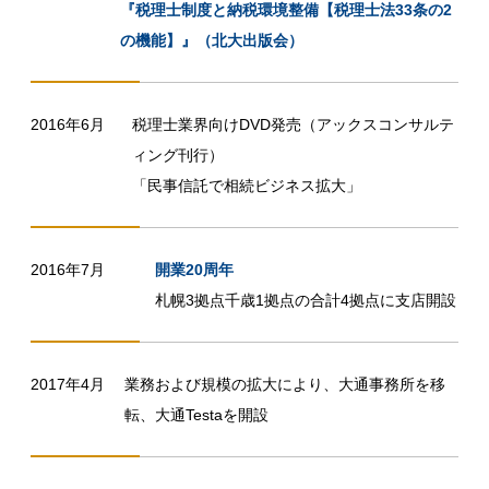
『税理士制度と納税環境整備【税理士法33条の2
の機能】』（北大出版会）
2016年6月
税理士業界向けDVD発売（アックスコンサルテ
ィング刊行）
「民事信託で相続ビジネス拡大」
2016年7月
開業20周年
札幌3拠点千歳1拠点の合計4拠点に支店開設
2017年4月
業務および規模の拡大により、大通事務所を移
転、大通Testaを開設