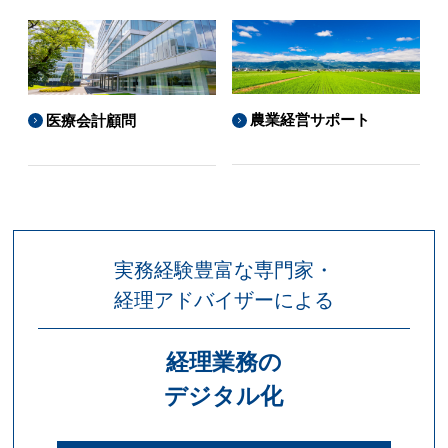
農業経営サポート
医療会計顧問
実務経験豊富な専門家・
経理アドバイザーによる
経理業務の
デジタル化