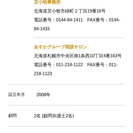
苫小牧事務所
北海道苫小牧市緑町２丁目19番16号
電話番号：0144-84-1411 FAX番号：0144-
84-1433
あすかグループ相談サロン
北海道札幌市中央区南1条西10丁目4番163号
電話番号：011-218-1122 FAX番号：011-
218-1123
設立年月
2008年
顧問
2名 (顧問弁護士2名)