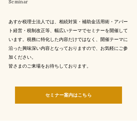
Seminar
あすか税理士法人では、相続対策・補助金活用術・アパー
ト経営・税制改正等、幅広いテーマでセミナーを開催して
います。税務に特化した内容だけではなく、開催テーマに
沿った興味深い内容となっておりますので、お気軽にご参
加ください。
皆さまのご来場をお待ちしております。
セミナー案内はこちら