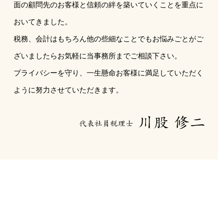
面の顧問先のお客様と信頼の絆を築いていくことを重点に
おいてきました。
税務、会計はもちろん他の些細なことでもお悩みごとがご
ざいましたらお気軽に当事務所までご相談下さい。
プライバシーを守り、一生懸命お客様に満足していただく
ように努力させていただきます。