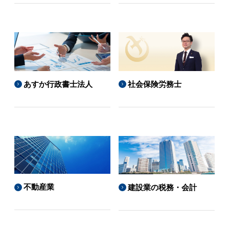
あすか行政書士法人
社会保険労務士
不動産業
建設業の税務・会計