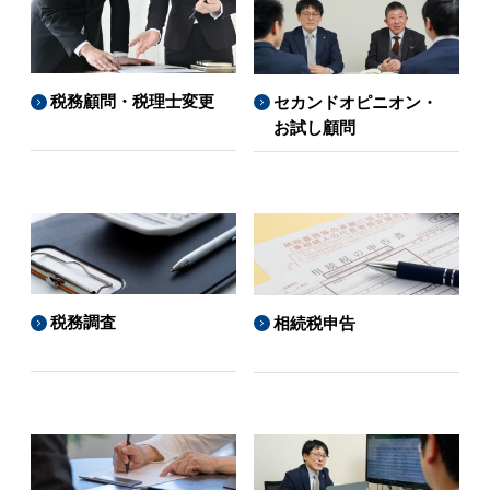
税務顧問・税理士変更
セカンドオピニオン・
お試し顧問
税務調査
相続税申告