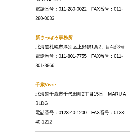
電話番号：011-280-0022 FAX番号：011-
280-0033
新さっぽろ事務所
北海道札幌市厚別区上野幌1条2丁目4番3号
電話番号：011-801-7755 FAX番号：011-
801-8866
千歳Vivre
北海道千歳市千代田町2丁目15番 MARU A
BLDG
電話番号：0123-40-1200 FAX番号：0123-
40-1212