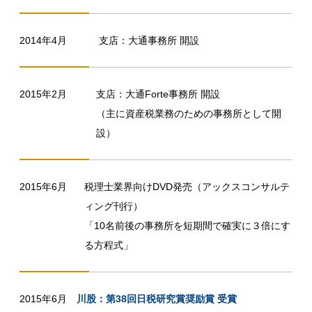
2014年4月
支店：大通事務所 開設
2015年2月
支店：大通Forte事務所 開設
（主に資産税業務のための事務所として開
設）
2015年6月
税理士業界向けDVD発売（アックスコンサルテ
ィング刊行）
「10名前後の事務所を短期間で確実に３倍にす
る方程式」
2015年6月
川股：第38回日税研究賞奨励賞 受賞