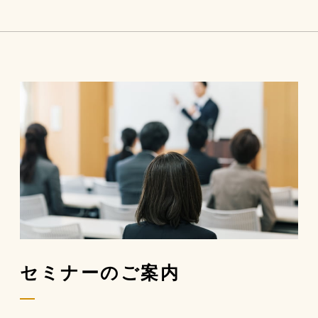
セミナーのご案内