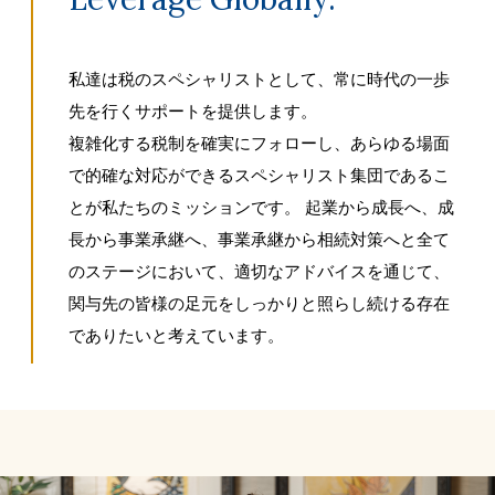
私達は税のスペシャリストとして、常に時代の一歩
先を行くサポートを提供します。
複雑化する税制を確実にフォローし、あらゆる場面
で的確な対応ができるスペシャリスト集団であるこ
とが私たちのミッションです。 起業から成長へ、成
長から事業承継へ、事業承継から相続対策へと全て
のステージにおいて、適切なアドバイスを通じて、
関与先の皆様の足元をしっかりと照らし続ける存在
でありたいと考えています。