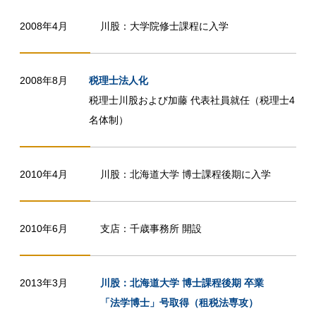
2008年4月
川股：大学院修士課程に入学
2008年8月
税理士法人化
税理士川股および加藤 代表社員就任（税理士4
名体制）
2010年4月
川股：北海道大学 博士課程後期に入学
2010年6月
支店：千歳事務所 開設
2013年3月
川股：北海道大学 博士課程後期 卒業
「法学博士」号取得（租税法専攻）