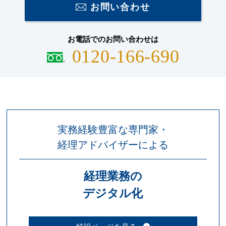
お問い合わせ
お電話でのお問い合わせは
0120-166-690
実務経験豊富な専門家・
経理アドバイザーによる
経理業務の
デジタル化