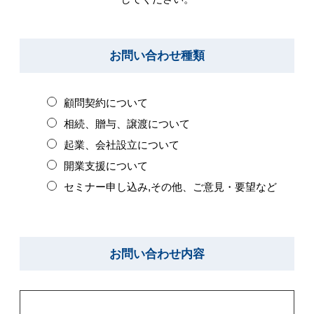
お問い合わせ種類
顧問契約について
相続、贈与、譲渡について
起業、会社設立について
開業支援について
セミナー申し込み,その他、ご意見・要望など
お問い合わせ内容