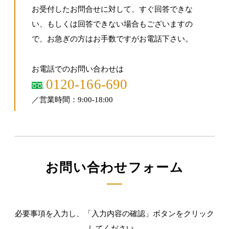
お受付したお問合せに対して、すぐ回答できな
い、もしくは回答できない場合もございますの
で、お急ぎの方はお手数ですがお電話下さい。
お電話でのお問い合わせは
0120-166-690
／営業時間：9:00-18:00
お問い合わせフォーム
必要事項を入力し、「入力内容の確認」ボタンをクリック
してください。