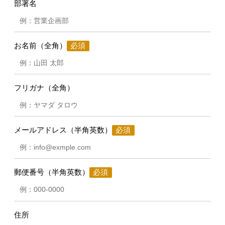
部署名
お名前（全角）
フリガナ（全角）
メールアドレス（半角英数）
郵便番号（半角英数）
住所