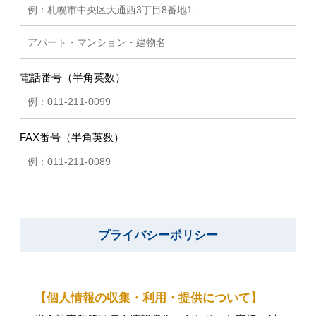
電話番号（半角英数）
FAX番号（半角英数）
プライバシーポリシー
【個人情報の収集・利用・提供について】