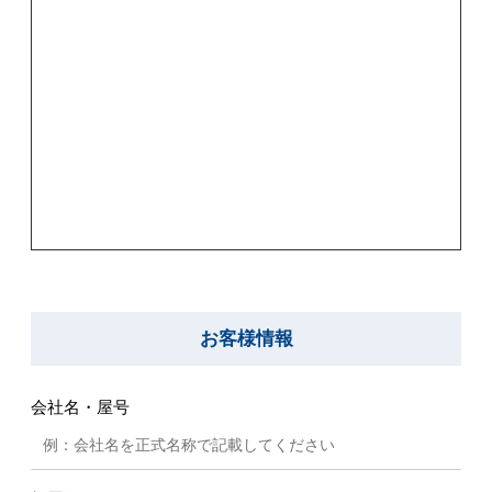
お客様情報
会社名・屋号