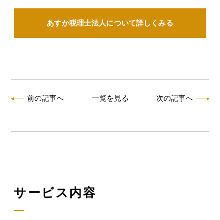
あすか税理士法人について詳しくみる
前の記事へ
一覧を見る
次の記事へ
サービス内容