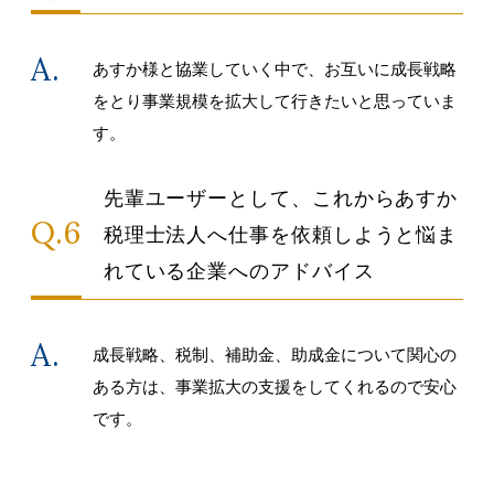
あすか様と協業していく中で、お互いに成長戦略
をとり事業規模を拡大して行きたいと思っていま
す。
先輩ユーザーとして、これからあすか
税理士法人へ仕事を依頼しようと悩ま
れている企業へのアドバイス
成長戦略、税制、補助金、助成金について関心の
ある方は、事業拡大の支援をしてくれるので安心
です。