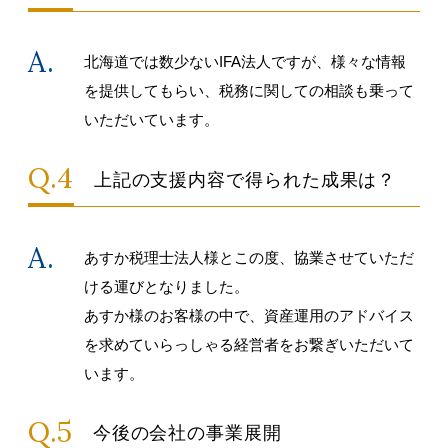
北海道では数少ないIFA法人ですが、様々な情報
を提供してもらい、税務に関しての相談も乗って
いただいています。
上記の支援内容で得られた成果は？
あすか税理士法人様とこの度、協業させていただ
ける運びとなりました。
あすか様のお客様の中で、資産運用のアドバイス
を求めていらっしゃる経営者をお繋ぎいただいて
います。
今後の会社の事業展開