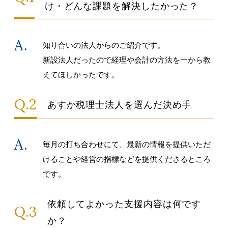
け・どんな課題を解決したかった？
知り合いの法人からのご紹介です。
新設法人だったので経理や会計の方法を一から教
えてほしかったです。
あすか税理士法人を選んだ決め手
毎月の打ち合わせにて、最新の情報を提供いただ
けることや経営の指標などを提供くださるところ
です。
依頼してよかった支援内容は何です
か？