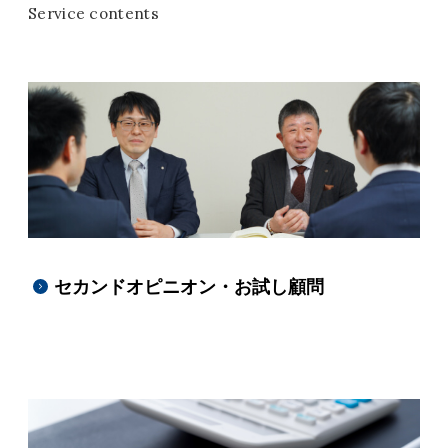
Service contents
セカンドオピニオン・
お試し顧問