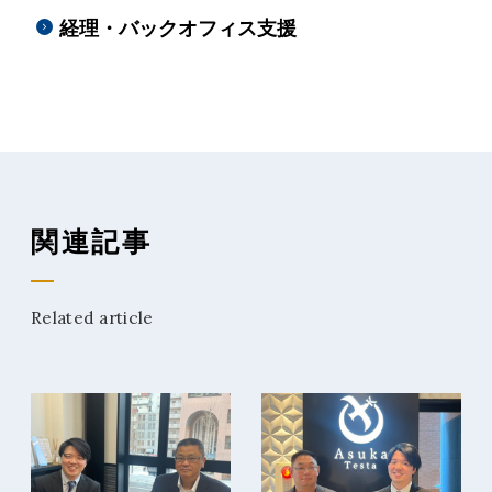
経理・
バックオフィス支援
関連記事
Related article