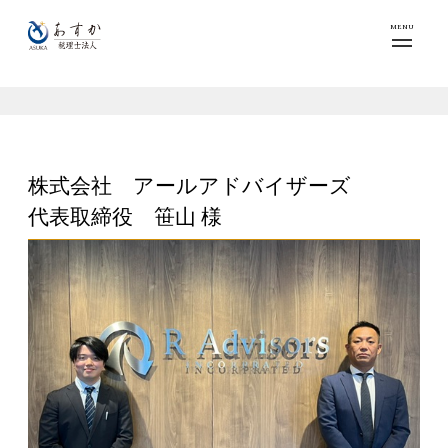
MENU
株式会社 アールアドバイザーズ
代表取締役 笹山 様