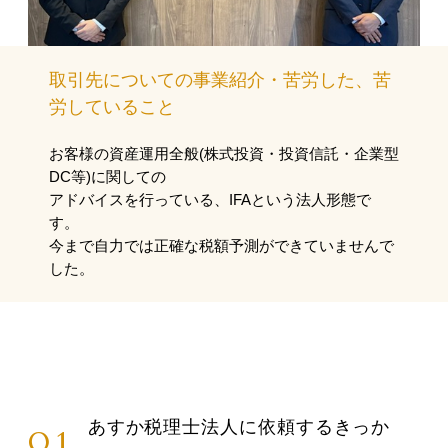
取引先についての事業紹介・苦労した、苦
労していること
お客様の資産運用全般(株式投資・投資信託・企業型
DC等)に関しての
アドバイスを行っている、IFAという法人形態で
す。
今まで自力では正確な税額予測ができていませんで
した。
あすか税理士法人に依頼するきっか