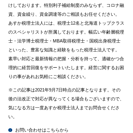
けしております。特別利子補給制度のみならず、コロナ融
資、資金繰り、資金調達等のご相談もお任せください。
あすか税理士法人には、税理士12名と北海道トップクラス
のスペシャリストが所属しております。幅広い年齢層税理
士・法学博士税理士・MBA取得税理士・国税出身税理士
といった、豊富な知識と経験をもった税理士法人です。
素早い対応と最新情報の把握・分析を持って、適確かつ合
理的に経営回復をサポートいたします。経営に関するお困
りの事があれお気軽にご相談ください。
※この記事は2021年9月7日時点の記事となります。その
後の法改正で対応が異なってくる場合もございますので、
気になる方は一度あすか税理士法人までお問合せくださ
い。
お問い合わせはこちらから