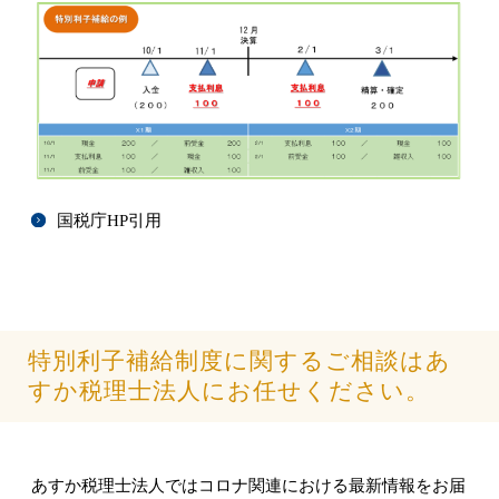
国税庁HP引用
特別利子補給制度に関するご相談はあ
すか税理士法人にお任せください。
あすか税理士法人ではコロナ関連における最新情報をお届