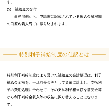
す。
(5) 補給金の交付
事務局側から、申請書に記載されている振込金融機関
の口座名義人宛てに振り込まれます。
特別利子補給制度の仕訳とは
特別利子補給制度により受けた補給金の会計処理は、利子
補給金金額を、一旦前受金等として負債に計上し、支払利
子の費用処理に合わせて、その支払利子相当額を前受金等
から利子補給金収入等の収益に振り替えることになりま
す。