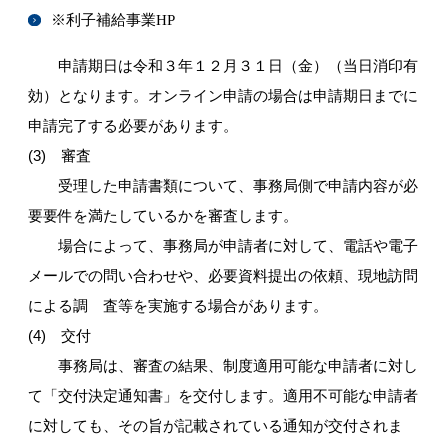
※利子補給事業HP
申請期日は令和３年１２月３１日（金）（当日消印有
効）となります。オンライン申請の場合は申請期日までに
申請完了する必要があります。
(3) 審査
受理した申請書類について、事務局側で申請内容が必
要要件を満たしているかを審査します。
場合によって、事務局が申請者に対して、電話や電子
メールでの問い合わせや、必要資料提出の依頼、現地訪問
による調 査等を実施する場合があります。
(4) 交付
事務局は、審査の結果、制度適用可能な申請者に対し
て「交付決定通知書」を交付します。適用不可能な申請者
に対しても、その旨が記載されている通知が交付されま