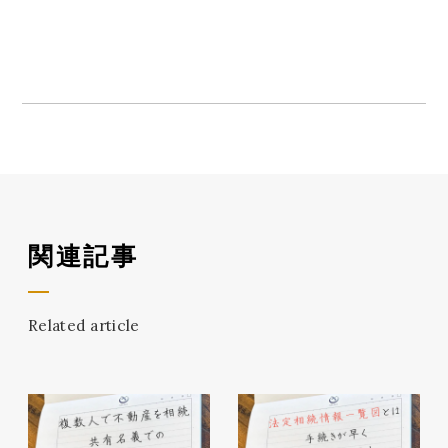
関連記事
Related article