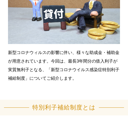
新型コロナウィルスの影響に伴い、様々な助成金・補助金
が用意されています。今回は、最長3年間分の借入利子が
実質無利子となる、「新型コロナウイルス感染症特別利子
補給制度」についてご紹介します。
特別利子補給制度とは