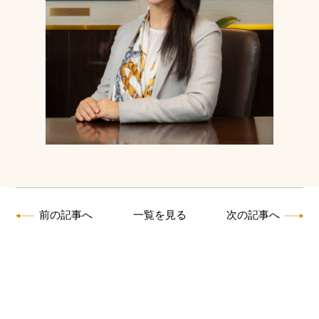
前の記事へ
一覧を見る
次の記事へ