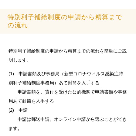
特別利子補給制度の申請から精算まで
の流れ
特別利子補給制度の申請から精算までの流れを簡単にご説
明します。
(1) 申請書類及び事務局（新型コロナウィルス感染症特
別利子補給制度事務局）あて封筒を入手する
申請書類を、貸付を受けた公的機関で申請書類や事務
局あて封筒を入手する
(2) 申請
申請は郵送申請、オンライン申請から選ぶことができ
ます。