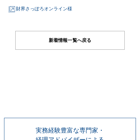
財界さっぽろオンライン様
新着情報一覧へ戻る
実務経験豊富な専門家・
経理アドバイザーによる