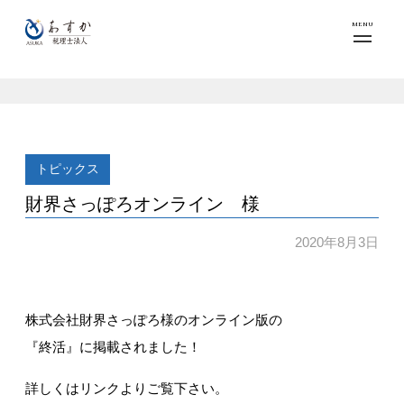
MENU
トピックス
財界さっぽろオンライン 様
2020年8月3日
株式会社財界さっぽろ様のオンライン版の
『終活』に掲載されました！
詳しくはリンクよりご覧下さい。