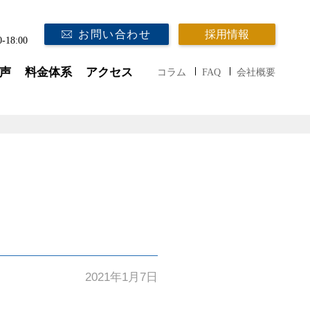
お問い合わせ
採用情報
0-18:00
声
料金体系
アクセス
コラム
FAQ
会社概要
2021年1月7日