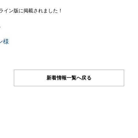
ライン版に掲載されました！
。
ン様
新着情報一覧へ戻る