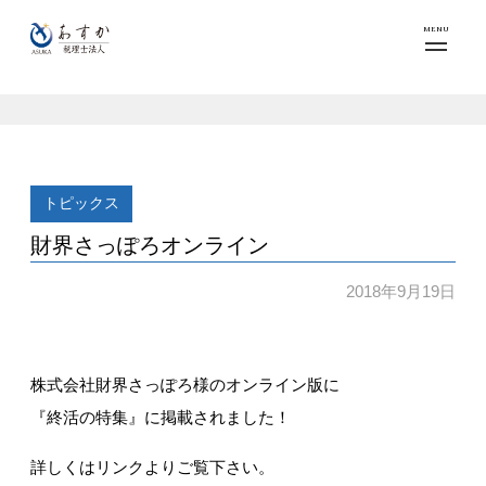
MENU
トピックス
財界さっぽろオンライン
2018年9月19日
株式会社財界さっぽろ様のオンライン版に
『終活の特集』に掲載されました！
詳しくはリンクよりご覧下さい。