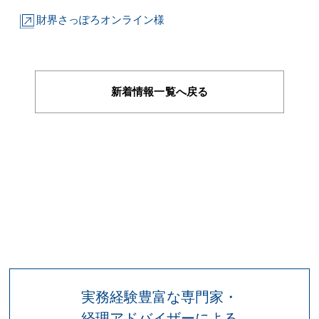
財界さっぽろオンライン様
新着情報一覧へ戻る
実務経験豊富な専門家・
経理アドバイザーによる