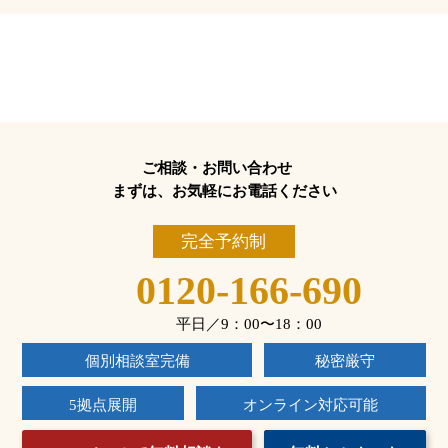
ご相談・お問い合わせ
まずは、お気軽にお電話ください
完全予約制
0120-166-690
平日／9：00〜18：00
個別相談室完備
秘密厳守
5拠点展開
オンライン対応可能