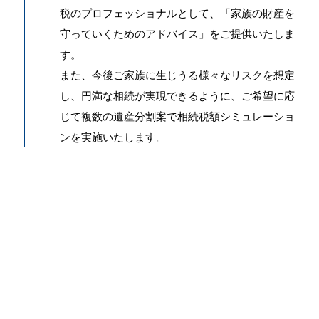
税のプロフェッショナルとして、「家族の財産を
守っていくためのアドバイス」をご提供いたしま
す。
また、今後ご家族に生じうる様々なリスクを想定
し、円満な相続が実現できるように、ご希望に応
じて複数の遺産分割案で相続税額シミュレーショ
ンを実施いたします。