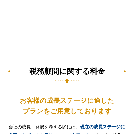
税務顧問に関する料金​
お客様の成長ステージに適した
プランをご用意しております​
会社の成長・発展を考える際には、
現在の成長ステージに