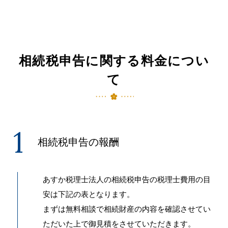
相続税申告に関する料金につい
て
相続税申告の報酬
あすか税理士法人の相続税申告の税理士費用の目
安は下記の表となります。
まずは無料相談で相続財産の内容を確認させてい
ただいた上で御見積をさせていただきます。