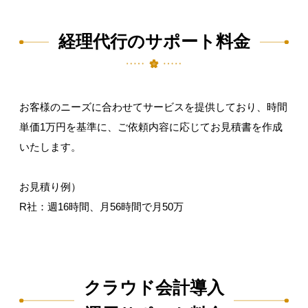
経理代行のサポート料金​
お客様のニーズに合わせてサービスを提供しており、時間
単価1万円を基準に、ご依頼内容に応じてお見積書を作成
いたします。​
お見積り例）
R社：週16時間、月56時間で月50万​​​
クラウド会計導入