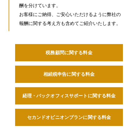
酬を分けています。
お客様にご納得、ご安心いただけるように弊社の
報酬に関する考え方も含めてご紹介いたします。
税務顧問
に関する料金
相続税申告に関する料金
経理・バックオフィス
サポートに関する料金
セカンドオピニオン
プランに関する料金