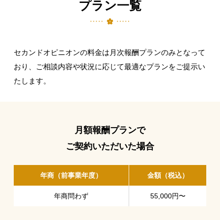
プラン一覧
セカンドオピニオンの料金は月次報酬プランのみとなって
おり、ご相談内容や状況に応じて最適なプランをご提示い
たします。​
月額報酬プランで
ご契約いただいた場合
年商（前事業年度）
金額（税込）
年商問わず
55,000円〜