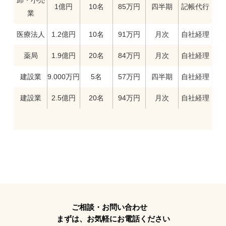
1億円
10名
85万円
四半期
記帳代行
業
医療法人
1.2億円
10名
91万円
月次
自社経理
薬局
1.9億円
20名
84万円
月次
自社経理
建設業
9.000万円
5名
57万円
四半期
自社経理
建設業
2.5億円
20名
94万円
月次
自社経理
ご相談・お問い合わせ
まずは、お気軽にお電話ください