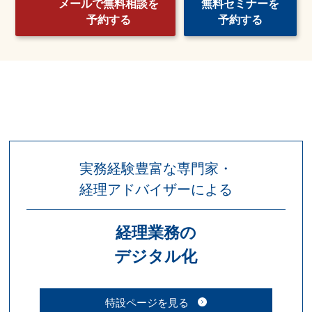
メールで無料相談を
無料セミナーを
予約する
予約する
実務経験豊富な専門家・
経理アドバイザーによる
経理業務の
デジタル化
特設ページを見る