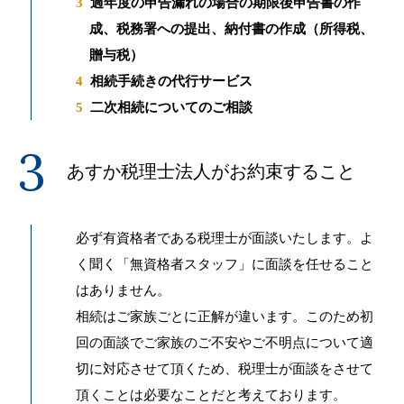
過年度の申告漏れの場合の期限後申告書の作
成、税務署への提出、納付書の作成（所得税、
贈与税）
相続手続きの代行サービス
二次相続についてのご相談
あすか税理士法人がお約束すること
必ず有資格者である税理士が面談いたします。よ
く聞く「無資格者スタッフ」に面談を任せること
はありません。
相続はご家族ごとに正解が違います。このため初
回の面談でご家族のご不安やご不明点について適
切に対応させて頂くため、税理士が面談をさせて
頂くことは必要なことだと考えております。