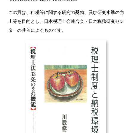
この賞は、租税等に関する研究の奨励、及び研究水準の向
上等を目的とし、日本税理士会連合会・日本税務研究セン
ターの共催によるものです。