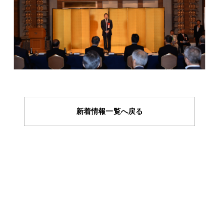
新着情報一覧へ戻る