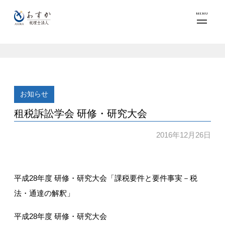
MENU
お知らせ
租税訴訟学会 研修・研究大会
2016年12月26日
平成28年度 研修・研究大会「課税要件と要件事実－税
法・通達の解釈」
平成28年度 研修・研究大会