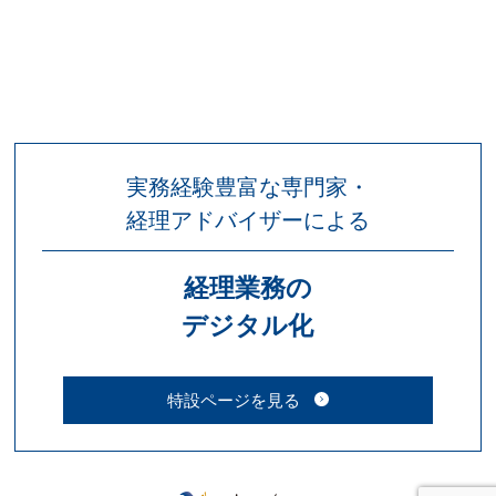
実務経験豊富な専門家・
経理アドバイザーによる
経理業務の
デジタル化
特設ページを見る