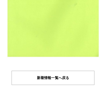
新着情報一覧へ戻る