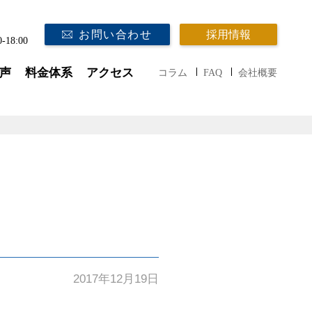
お問い合わせ
採用情報
0-18:00
声
料金体系
アクセス
コラム
FAQ
会社概要
2017年12月19日