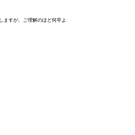
しますが、ご理解のほど何卒よ