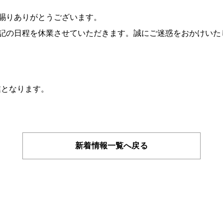
賜りありがとうございます。
の日程を休業させていただきます。誠にご迷惑をおかけいた
）
となります。
新着情報一覧へ戻る