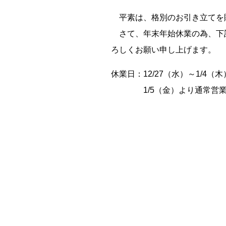
平素は、格別のお引き立てを
さて、年末年始休業の為、下記
ろしくお願い申し上げます。
休業日：12/27（水）～1/4（木
1/5（金）より通常営業