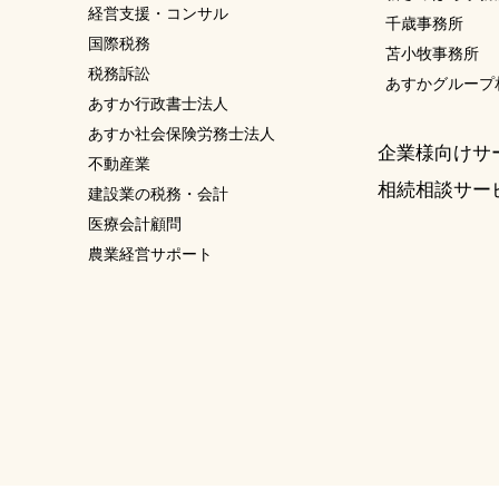
経営支援・コンサル
千歳事務所
国際税務
苫小牧事務所
税務訴訟
あすかグループ
あすか行政書士法人
あすか社会保険労務士法人
企業様向けサ
不動産業
相続相談サー
建設業の税務・会計
医療会計顧問
農業経営サポート