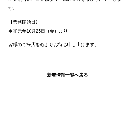
す。
【業務開始日】
令和元年10月25日（金）より
皆様のご来店を心よりお待ち申し上げます。
新着情報一覧へ戻る