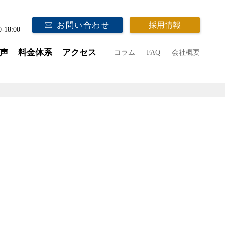
お問い合わせ
採用情報
0-18:00
声
料金体系
アクセス
コラム
FAQ
会社概要