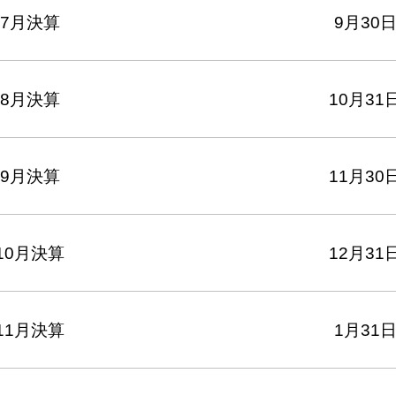
7月決算
9月30
8月決算
10月31
9月決算
11月30
10月決算
12月31
11月決算
1月31