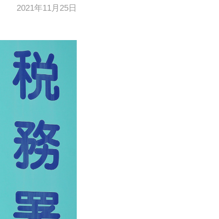
2021年11月25日