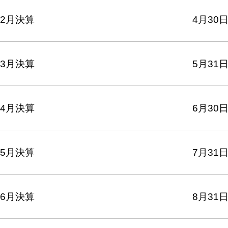
2月決算
4月30
3月決算
5月31
4月決算
6月30
5月決算
7月31
6月決算
8月31