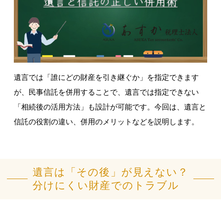
遺言では「誰にどの財産を引き継ぐか」を指定できます
が、民事信託を併用することで、遺言では指定できない
「相続後の活用方法」も設計が可能です。今回は、遺言と
信託の役割の違い、併用のメリットなどを説明します。
遺言は「その後」が見えない？
分けにくい財産でのトラブル