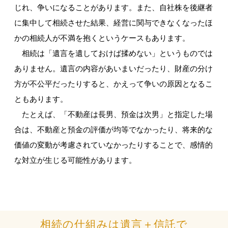
じれ、争いになることがあります。また、自社株を後継者
に集中して相続させた結果、経営に関与できなくなったほ
かの相続人が不満を抱くというケースもあります。
相続は「遺言を遺しておけば揉めない」というものでは
ありません。遺言の内容があいまいだったり、財産の分け
方が不公平だったりすると、かえって争いの原因となるこ
ともあります。
たとえば、「不動産は長男、預金は次男」と指定した場
合は、不動産と預金の評価が均等でなかったり、将来的な
価値の変動が考慮されていなかったりすることで、感情的
な対立が生じる可能性があります。
相続の仕組みは遺言＋信託で