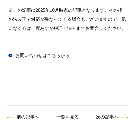
※この記事は2025年10月時点の記事となります。その後
の法改正で対応が異なってくる場合もございますので、気
になる方は一度あすか税理士法人までお問合せください。
お問い合わせはこちらから
前の記事へ
一覧を見る
次の記事へ