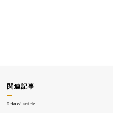
関連記事
Related article