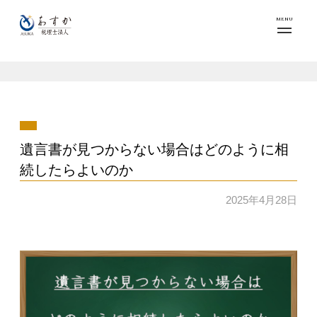
MENU
遺言書が見つからない場合はどのように相
続したらよいのか
2025年4月28日