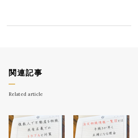
関連記事
Related article