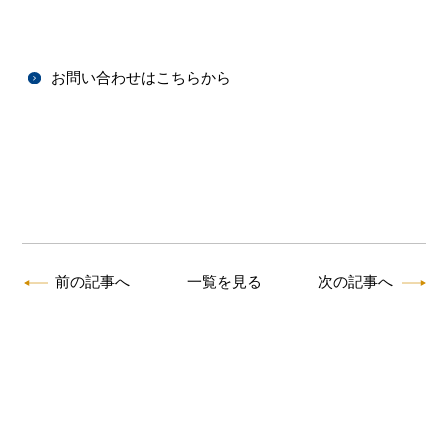
お問い合わせはこちらから
前の記事へ
一覧を見る
次の記事へ