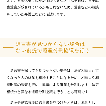
書遺言が残されているかもしれないため、遺言などの相談
をしていた弁護士などに確認します。
遺言書が見つからない場合は
ない前提で遺産分割協議を行う
遺言書を探しても見つからない場合は、法定相続人が亡
くなった人の財産を相続することになるため、相続人や相
続財産の調査を行い、協議により遺産を分割します。法定
相続分と異なる遺産分割協議を行うことも可能です。
遺産分割協議後に遺言書を見つけたときは、原則とし