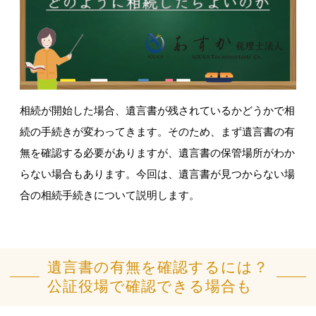
相続が開始した場合、遺言書が残されているかどうかで相
続の手続きが変わってきます。そのため、まず遺言書の有
無を確認する必要がありますが、遺言書の保管場所がわか
らない場合もあります。今回は、遺言書が見つからない場
合の相続手続きについて説明します。
遺言書の有無を確認するには？
公証役場で確認できる場合も