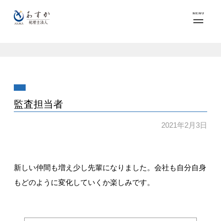
MENU
監査担当者
2021年2月3日
新しい仲間も増え少し先輩になりました。会社も自分自身
もどのように変化していくか楽しみです。