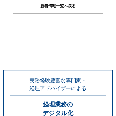
新着情報一覧へ戻る
実務経験豊富な専門家・
経理アドバイザーによる
経理業務の
デジタル化