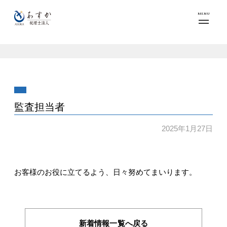
MENU
監査担当者
2025年1月27日
お客様のお役に立てるよう、日々努めてまいります。
新着情報一覧へ戻る