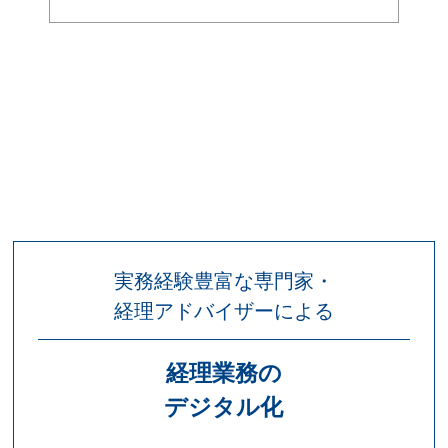
実務経験豊富な専門家・
経理アドバイザーによる
経理業務の
デジタル化